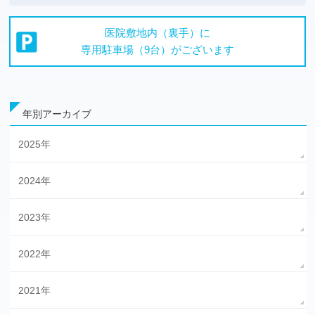
医院敷地内（裏手）に
専用駐車場（9台）が
ございます
年別アーカイブ
2025年
2024年
2023年
2022年
2021年