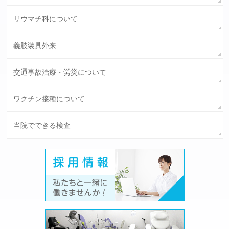
リウマチ科について
義肢装具外来
交通事故治療・労災について
ワクチン接種について
当院でできる検査