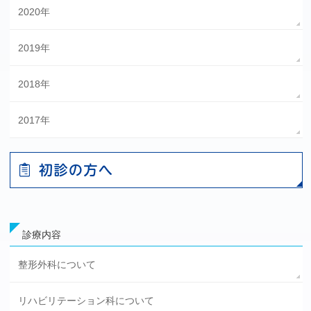
2020年
2019年
2018年
2017年
診療内容
整形外科について
リハビリテーション科について