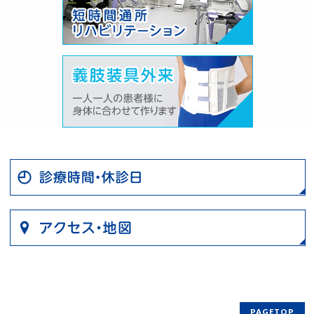
PAGETOP