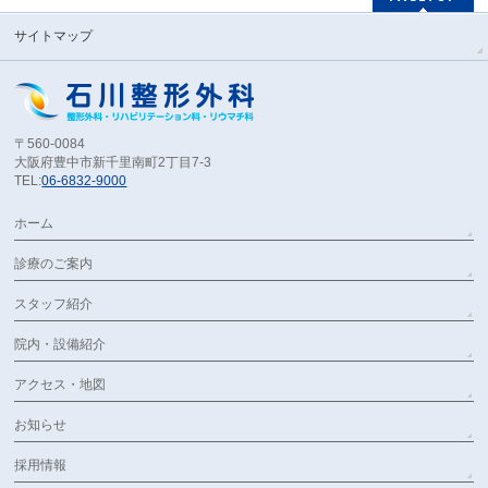
サイトマップ
〒560-0084
大阪府豊中市新千里南町2丁目7-3
TEL:
06-6832-9000
ホーム
診療のご案内
スタッフ紹介
院内・設備紹介
アクセス・地図
お知らせ
採用情報