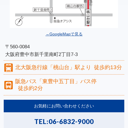
→GoogleMapで見る
〒560-0084
大阪府豊中市新千里南町2丁目7-3
北大阪急行線
「桃山台」駅より
徒歩約13分
阪急バス
「東豊中五丁目」バス停
徒歩約2分
お気軽にお問い合わせください
TEL:
06-6832-9000