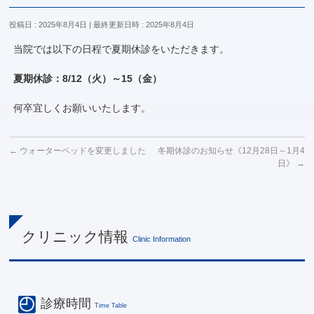
投稿日 : 2025年8月4日
最終更新日時 : 2025年8月4日
当院では以下の日程で夏期休診をいただきます。
夏期休診：8/12（火）～15（金）
何卒宜しくお願いいたします。
←
ウォーターベッドを変更しました
冬期休診のお知らせ《12月28日～1月4
日》
→
クリニック情報
Clinic Information
診療時間
Time Table