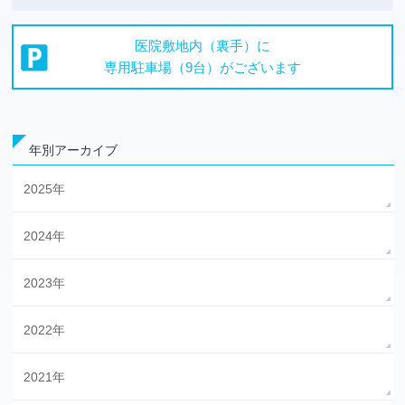
医院敷地内（裏手）に
専用駐車場（9台）が
ございます
年別アーカイブ
2025年
2024年
2023年
2022年
2021年