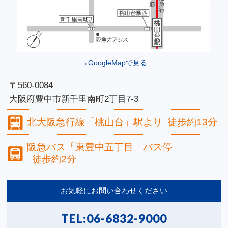
→GoogleMapで見る
〒560-0084
大阪府豊中市新千里南町2丁目7-3
北大阪急行線
「桃山台」駅より
徒歩約13分
阪急バス
「東豊中五丁目」バス停
徒歩約2分
お気軽にお問い合わせください
TEL:
06-6832-9000