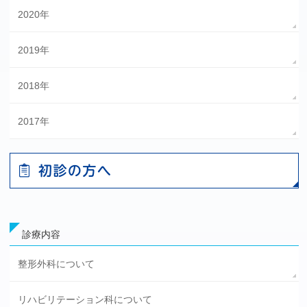
2020年
2019年
2018年
2017年
診療内容
整形外科について
リハビリテーション科について