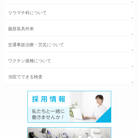
リウマチ科について
義肢装具外来
交通事故治療・労災について
ワクチン接種について
当院でできる検査