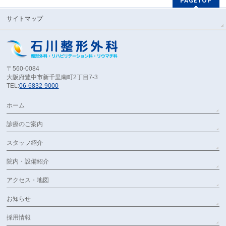
PAGETOP
サイトマップ
〒560-0084
大阪府豊中市新千里南町2丁目7-3
TEL:
06-6832-9000
ホーム
診療のご案内
スタッフ紹介
院内・設備紹介
アクセス・地図
お知らせ
採用情報